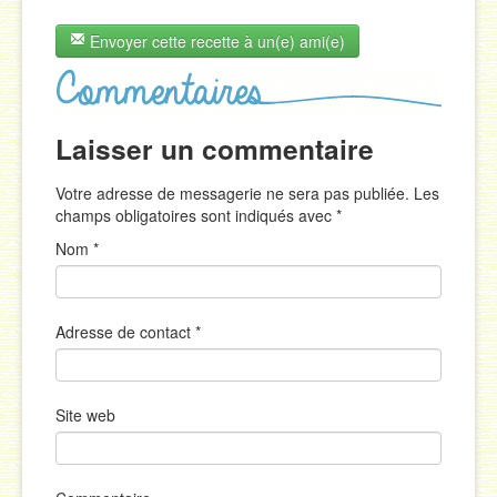
Envoyer cette recette à un(e) ami(e)
Laisser un commentaire
Votre adresse de messagerie ne sera pas publiée. Les
champs obligatoires sont indiqués avec
*
Nom
*
Adresse de contact
*
Site web