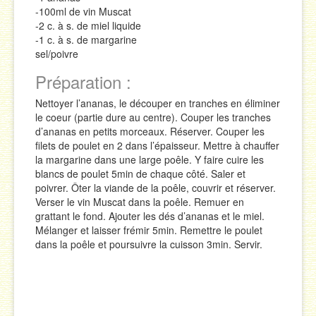
-100ml de vin Muscat
-2 c. à s. de miel liquide
-1 c. à s. de margarine
sel/poivre
Préparation :
Nettoyer l’ananas, le découper en tranches en éliminer
le coeur (partie dure au centre). Couper les tranches
d’ananas en petits morceaux. Réserver. Couper les
filets de poulet en 2 dans l’épaisseur. Mettre à chauffer
la margarine dans une large poêle. Y faire cuire les
blancs de poulet 5min de chaque côté. Saler et
poivrer. Ôter la viande de la poêle, couvrir et réserver.
Verser le vin Muscat dans la poêle. Remuer en
grattant le fond. Ajouter les dés d’ananas et le miel.
Mélanger et laisser frémir 5min. Remettre le poulet
dans la poêle et poursuivre la cuisson 3min. Servir.