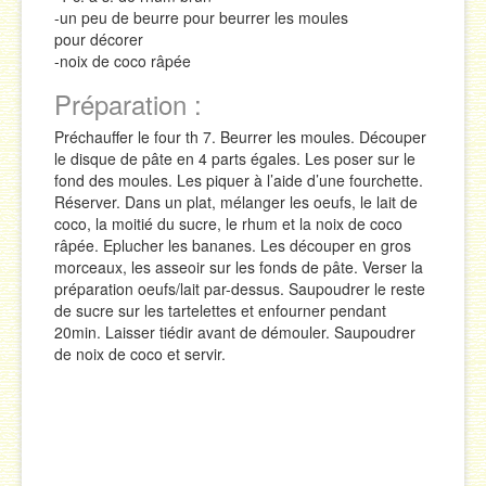
-un peu de beurre pour beurrer les moules
pour décorer
-noix de coco râpée
Préparation :
Préchauffer le four th 7. Beurrer les moules. Découper
le disque de pâte en 4 parts égales. Les poser sur le
fond des moules. Les piquer à l’aide d’une fourchette.
Réserver. Dans un plat, mélanger les oeufs, le lait de
coco, la moitié du sucre, le rhum et la noix de coco
râpée. Eplucher les bananes. Les découper en gros
morceaux, les asseoir sur les fonds de pâte. Verser la
préparation oeufs/lait par-dessus. Saupoudrer le reste
de sucre sur les tartelettes et enfourner pendant
20min. Laisser tiédir avant de démouler. Saupoudrer
de noix de coco et servir.