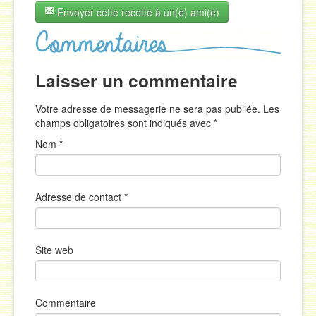
Envoyer cette recette à un(e) ami(e)
Laisser un commentaire
Votre adresse de messagerie ne sera pas publiée. Les
champs obligatoires sont indiqués avec
*
Nom
*
Adresse de contact
*
Site web
Commentaire