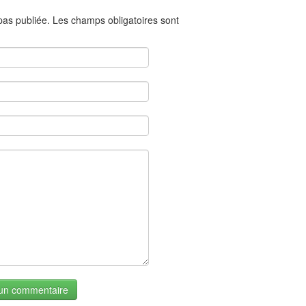
as publiée. Les champs obligatoires sont