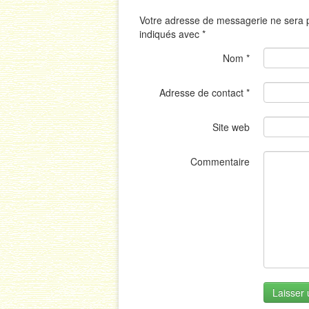
Votre adresse de messagerie ne sera p
indiqués avec
*
Nom
*
Adresse de contact
*
Site web
Commentaire