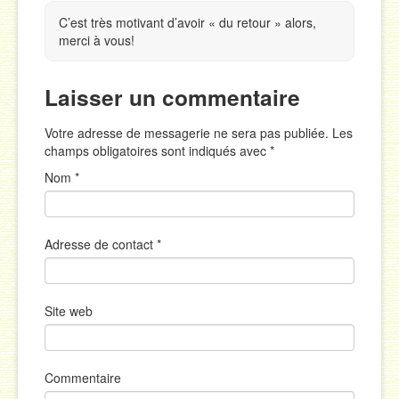
C’est très motivant d’avoir « du retour » alors,
merci à vous!
Laisser un commentaire
Votre adresse de messagerie ne sera pas publiée. Les
champs obligatoires sont indiqués avec
*
Nom
*
Adresse de contact
*
Site web
Commentaire