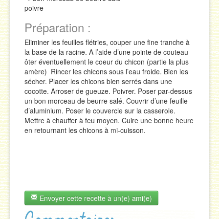
poivre
Préparation :
Eliminer les feuilles flétries, couper une fine tranche à
la base de la racine. A l’aide d’une pointe de couteau
ôter éventuellement le coeur du chicon (partie la plus
amère) Rincer les chicons sous l’eau froide. Bien les
sécher. Placer les chicons bien serrés dans une
cocotte. Arroser de gueuze. Poivrer. Poser par-dessus
un bon morceau de beurre salé. Couvrir d’une feuille
d’aluminium. Poser le couvercle sur la casserole.
Mettre à chauffer à feu moyen. Cuire une bonne heure
en retournant les chicons à mi-cuisson.
Envoyer cette recette à un(e) ami(e)