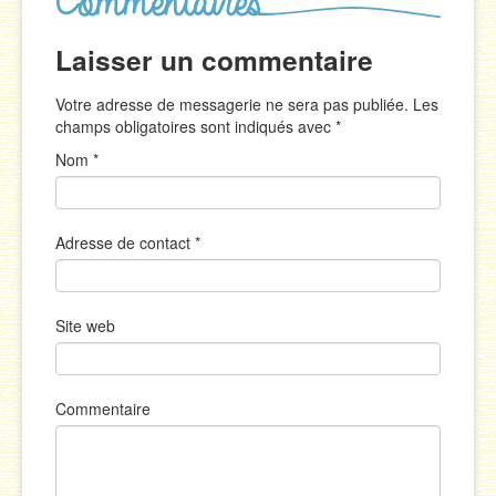
Laisser un commentaire
Votre adresse de messagerie ne sera pas publiée. Les
champs obligatoires sont indiqués avec
*
Nom
*
Adresse de contact
*
Site web
Commentaire