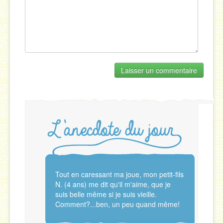
Tout en caressant ma joue, mon petit-fils
N. (4 ans) me dit qu'il m'aime, que je
suis belle même si je suis vieille.
Comment?...ben, un peu quand même!