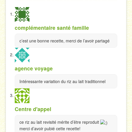
complémentaire santé famille
c’est une bonne recette, merci de l’avoir partagé
agence voyage
Intéressante variation du riz au lait traditionnel
Centre d'appel
ce riz au lait revisité mérite d’être reproduit
merci d’avoir pubié cette recette!