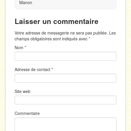
Manon
Laisser un commentaire
Votre adresse de messagerie ne sera pas publiée. Les
champs obligatoires sont indiqués avec
*
Nom
*
Adresse de contact
*
Site web
Commentaire