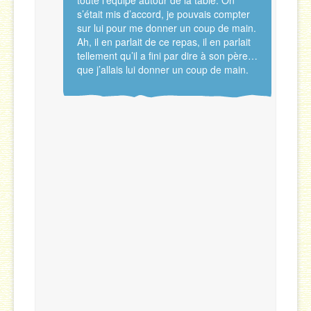
toute l’équipe autour de la table. On
s’était mis d’accord, je pouvais compter
sur lui pour me donner un coup de main.
Ah, il en parlait de ce repas, il en parlait
tellement qu’il a fini par dire à son père…
que j’allais lui donner un coup de main.