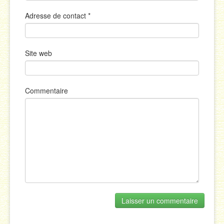
Adresse de contact
*
Site web
Commentaire