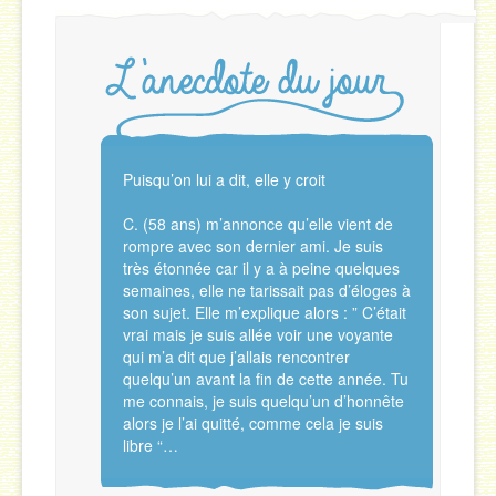
Puisqu’on lui a dit, elle y croit
C. (58 ans) m’annonce qu’elle vient de
rompre avec son dernier ami. Je suis
très étonnée car il y a à peine quelques
semaines, elle ne tarissait pas d’éloges à
son sujet. Elle m’explique alors : ” C’était
vrai mais je suis allée voir une voyante
qui m’a dit que j’allais rencontrer
quelqu’un avant la fin de cette année. Tu
me connais, je suis quelqu’un d’honnête
alors je l’ai quitté, comme cela je suis
libre “…