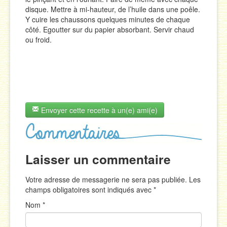
disque. Mettre à mi-hauteur, de l’huile dans une poêle.
Y cuire les chaussons quelques minutes de chaque
côté. Egoutter sur du papier absorbant. Servir chaud
ou froid.
Envoyer cette recette à un(e) ami(e)
Laisser un commentaire
Votre adresse de messagerie ne sera pas publiée. Les
champs obligatoires sont indiqués avec
*
Nom
*