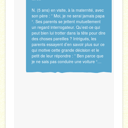
N. (5 ans) en visite, à la maternité, avec
son père : ” Moi, je ne serai jamais papa
“. Ses parents se jettent mutuellement
un regard interrogateur. Qu’est-ce qui
peut bien lui trotter dans la tête pour dire
des choses pareilles ? Intrigués, les
parents essayent d’en savoir plus sur ce
qui motive cette grande décision et le
petit de leur répondre : ” Ben parce que
je ne sais pas conduire une voiture “…