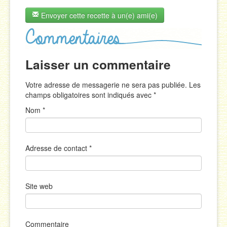
Envoyer cette recette à un(e) ami(e)
Laisser un commentaire
Votre adresse de messagerie ne sera pas publiée. Les
champs obligatoires sont indiqués avec
*
Nom
*
Adresse de contact
*
Site web
Commentaire