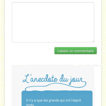
Il n’y a que les grands qui ont l’esprit
tordu