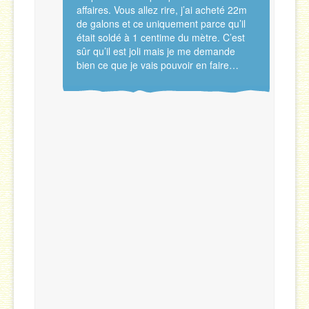
affaires. Vous allez rire, j’ai acheté 22m
de galons et ce uniquement parce qu’il
était soldé à 1 centime du mètre. C’est
sûr qu’il est joli mais je me demande
bien ce que je vais pouvoir en faire…