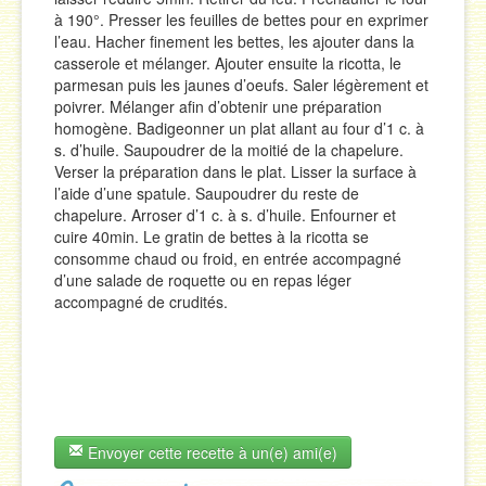
à 190°. Presser les feuilles de bettes pour en exprimer
l’eau. Hacher finement les bettes, les ajouter dans la
casserole et mélanger. Ajouter ensuite la ricotta, le
parmesan puis les jaunes d’oeufs. Saler légèrement et
poivrer. Mélanger afin d’obtenir une préparation
homogène. Badigeonner un plat allant au four d’1 c. à
s. d’huile. Saupoudrer de la moitié de la chapelure.
Verser la préparation dans le plat. Lisser la surface à
l’aide d’une spatule. Saupoudrer du reste de
chapelure. Arroser d’1 c. à s. d’huile. Enfourner et
cuire 40min. Le gratin de bettes à la ricotta se
consomme chaud ou froid, en entrée accompagné
d’une salade de roquette ou en repas léger
accompagné de crudités.
Envoyer cette recette à un(e) ami(e)