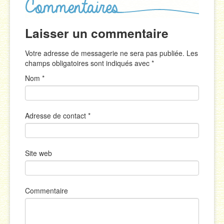
Laisser un commentaire
Votre adresse de messagerie ne sera pas publiée. Les
champs obligatoires sont indiqués avec
*
Nom
*
Adresse de contact
*
Site web
Commentaire