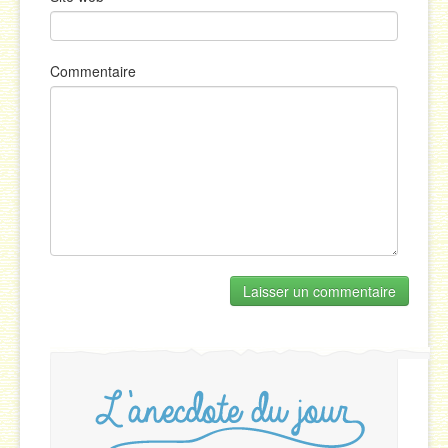
Commentaire