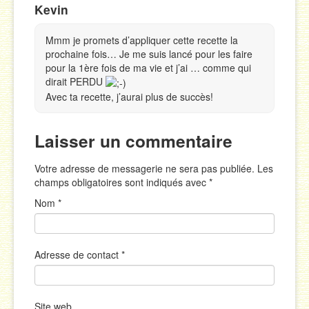
Kevin
Mmm je promets d’appliquer cette recette la
prochaine fois… Je me suis lancé pour les faire
pour la 1ère fois de ma vie et j’ai … comme qui
dirait PERDU
Avec ta recette, j’aurai plus de succès!
Laisser un commentaire
Votre adresse de messagerie ne sera pas publiée. Les
champs obligatoires sont indiqués avec
*
Nom
*
Adresse de contact
*
Site web