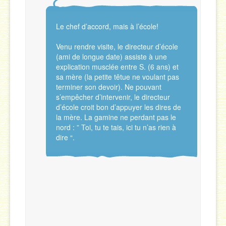
Le chef d’accord, mais à l’école!
Venu rendre visite, le directeur d’école
(ami de longue date) assiste à une
explication musclée entre S. (6 ans) et
sa mère (la petite têtue ne voulant pas
terminer son devoir). Ne pouvant
s’empêcher d’intervenir, le directeur
d’école croit bon d’appuyer les dires de
la mère. La gamine ne perdant pas le
nord : ” Toi, tu te tais, ici tu n’as rien à
dire “.