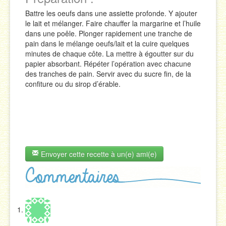
Battre les oeufs dans une assiette profonde. Y ajouter
le lait et mélanger. Faire chauffer la margarine et l’huile
dans une poêle. Plonger rapidement une tranche de
pain dans le mélange oeufs/lait et la cuire quelques
minutes de chaque côte. La mettre à égoutter sur du
papier absorbant. Répéter l’opération avec chacune
des tranches de pain. Servir avec du sucre fin, de la
confiture ou du sirop d’érable.
Envoyer cette recette à un(e) ami(e)