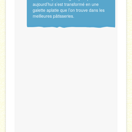
aujourd’hui s’est transformé en une
galette aplatie que l’on trouve dans les
meilleures pâtisseries.