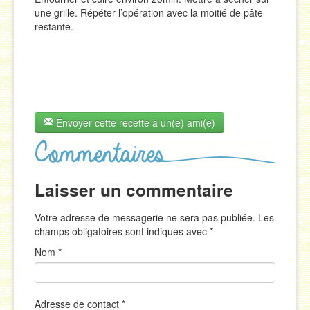
une grille. Répéter l’opération avec la moitié de pâte
restante.
Envoyer cette recette à un(e) ami(e)
Laisser un commentaire
Votre adresse de messagerie ne sera pas publiée. Les
champs obligatoires sont indiqués avec
*
Nom
*
Adresse de contact
*