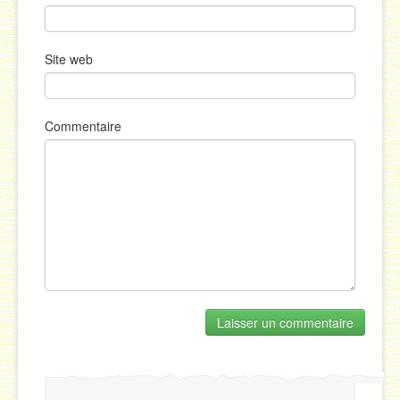
Site web
Commentaire