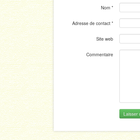
Nom
*
Adresse de contact
*
Site web
Commentaire