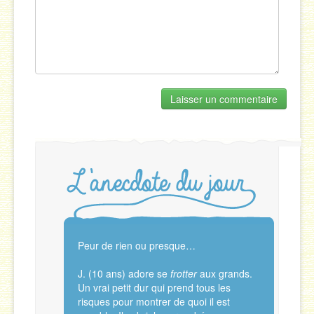
Peur de rien ou presque…
J. (10 ans) adore se
frotter
aux grands.
Un vrai petit dur qui prend tous les
risques pour montrer de quoi il est