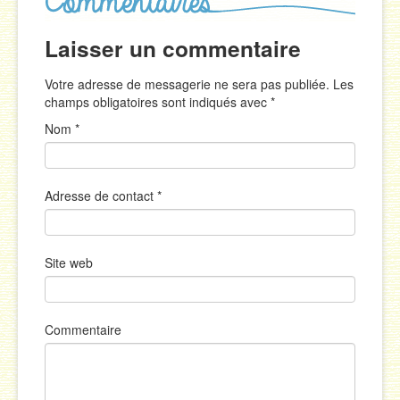
Laisser un commentaire
Votre adresse de messagerie ne sera pas publiée. Les
champs obligatoires sont indiqués avec
*
Nom
*
Adresse de contact
*
Site web
Commentaire