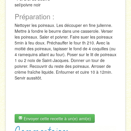
sel/poivre noir
Préparation :
Nettoyer les poireaux. Les découper en fine julienne.
Mettre à fondre le beurre dans une casserole. Verser
les poireaux. Saler et poivrer. Faire suer les poireaux
5min à feu doux. Préchauffer le four th 210. Avec la
moitié des poireaux, tapisser le fond de 4 coquilles (ou
4 ramequins allant au four). Poser sur le lit de poireaux
1 ou 2 noix de Saint-Jacques. Donner un tour de
poivrer. Recouvrir du reste des poireaux. Arroser de
crème fraîche liquide. Enfourner et cuire 10 à 12min.
Servir aussitôt.
Envoyer cette recette à un(e) ami(e)