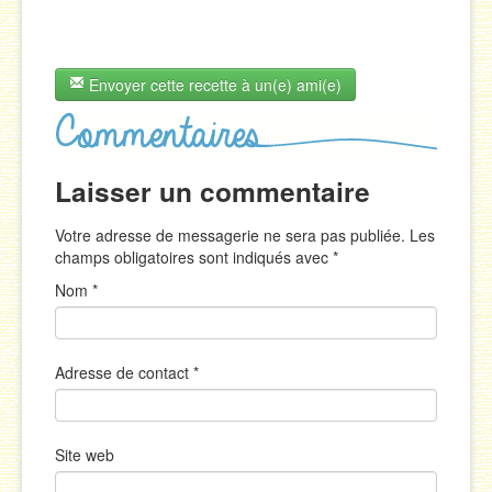
Envoyer cette recette à un(e) ami(e)
Laisser un commentaire
Votre adresse de messagerie ne sera pas publiée. Les
champs obligatoires sont indiqués avec
*
Nom
*
Adresse de contact
*
Site web