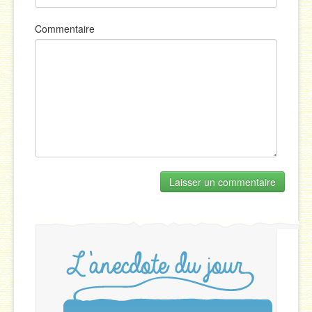
Commentaire