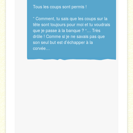
Tous les coups sont permis !
” Comment, tu sais que les coups sur la
tête sont toujours pour moi et tu voudrais
que je passe à la banque ? “… Très
drôle ! Comme si je ne savais pas que
son seul but est d’échapper à la
corvée…