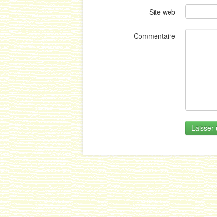
Site web
Commentaire