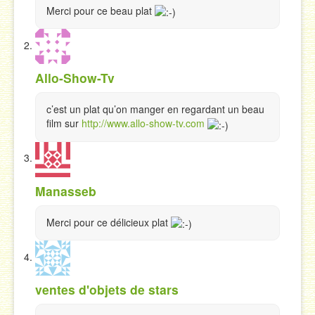
Merci pour ce beau plat
Allo-Show-Tv
c’est un plat qu’on manger en regardant un beau
film sur
http://www.allo-show-tv.com
Manasseb
Merci pour ce délicieux plat
ventes d'objets de stars