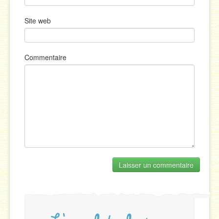
Site web
Commentaire