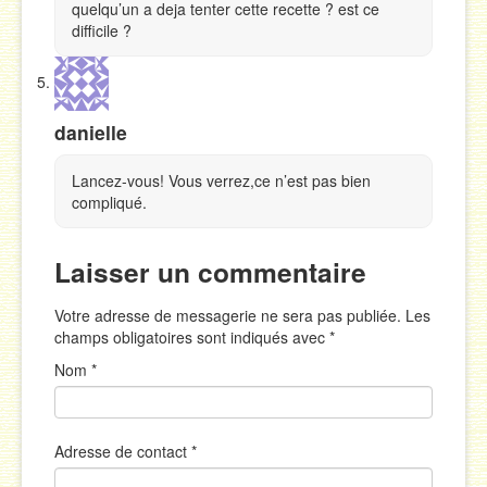
quelqu’un a deja tenter cette recette ? est ce
difficile ?
danielle
Lancez-vous! Vous verrez,ce n’est pas bien
compliqué.
Laisser un commentaire
Votre adresse de messagerie ne sera pas publiée. Les
champs obligatoires sont indiqués avec
*
Nom
*
Adresse de contact
*