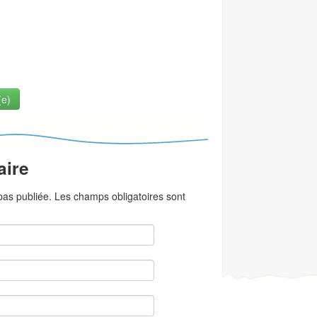
(e)
aire
as publiée. Les champs obligatoires sont