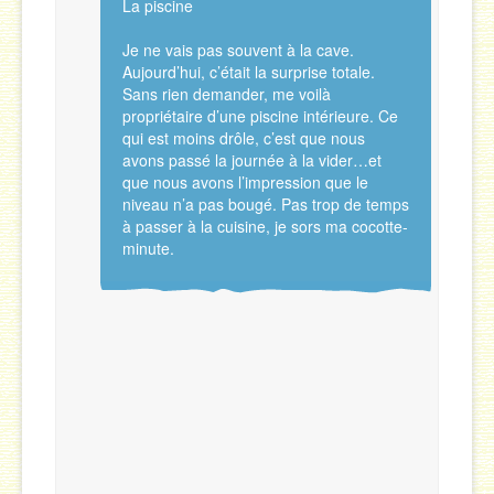
La piscine
Je ne vais pas souvent à la cave.
Aujourd’hui, c’était la surprise totale.
Sans rien demander, me voilà
propriétaire d’une piscine intérieure. Ce
qui est moins drôle, c’est que nous
avons passé la journée à la vider…et
que nous avons l’impression que le
niveau n’a pas bougé. Pas trop de temps
à passer à la cuisine, je sors ma cocotte-
minute.