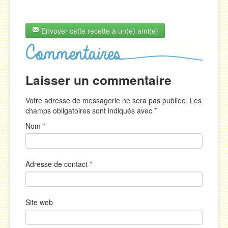
Envoyer cette recette à un(e) ami(e)
Laisser un commentaire
Votre adresse de messagerie ne sera pas publiée. Les
champs obligatoires sont indiqués avec
*
Nom
*
Adresse de contact
*
Site web