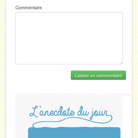
Commentaire