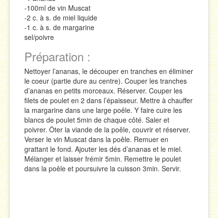
-100ml de vin Muscat
-2 c. à s. de miel liquide
-1 c. à s. de margarine
sel/poivre
Préparation :
Nettoyer l’ananas, le découper en tranches en éliminer
le coeur (partie dure au centre). Couper les tranches
d’ananas en petits morceaux. Réserver. Couper les
filets de poulet en 2 dans l’épaisseur. Mettre à chauffer
la margarine dans une large poêle. Y faire cuire les
blancs de poulet 5min de chaque côté. Saler et
poivrer. Ôter la viande de la poêle, couvrir et réserver.
Verser le vin Muscat dans la poêle. Remuer en
grattant le fond. Ajouter les dés d’ananas et le miel.
Mélanger et laisser frémir 5min. Remettre le poulet
dans la poêle et poursuivre la cuisson 3min. Servir.