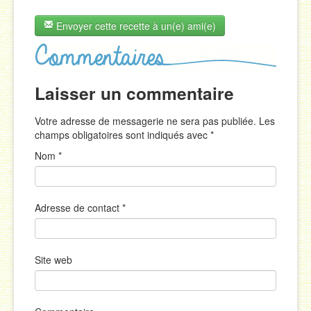
Envoyer cette recette à un(e) ami(e)
Laisser un commentaire
Votre adresse de messagerie ne sera pas publiée. Les
champs obligatoires sont indiqués avec
*
Nom
*
Adresse de contact
*
Site web