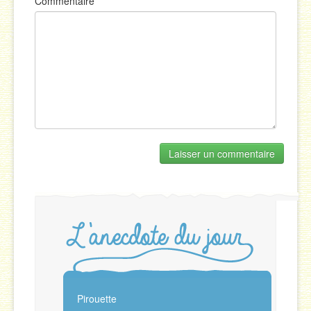
Commentaire
Pirouette