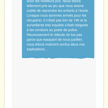
avoir les meilleurs prix. Nous étions
tellement pris au jeu que nous avions
oublié de reprendre les enfants à l’école.
Lorsque nous sommes arrivés pour les
récupérer, il n’était pas loin de 19h et la
surveillante très inquiète s’était résignée
à les conduire au poste de police.
Heureusement le ridicule ne tue pas
parce que essayant de nous justifier,
nous étions vraiment confus dans nos
explications…