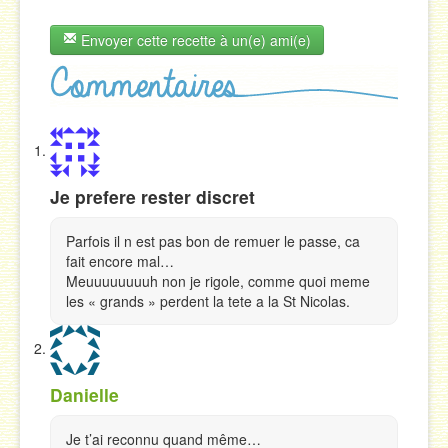
Envoyer cette recette à un(e) ami(e)
Je prefere rester discret
Parfois il n est pas bon de remuer le passe, ca
fait encore mal…
Meuuuuuuuuh non je rigole, comme quoi meme
les « grands » perdent la tete a la St Nicolas.
Danielle
Je t’ai reconnu quand même…