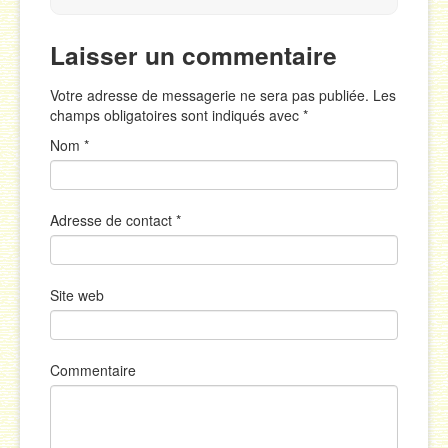
Laisser un commentaire
Votre adresse de messagerie ne sera pas publiée. Les
champs obligatoires sont indiqués avec
*
Nom
*
Adresse de contact
*
Site web
Commentaire