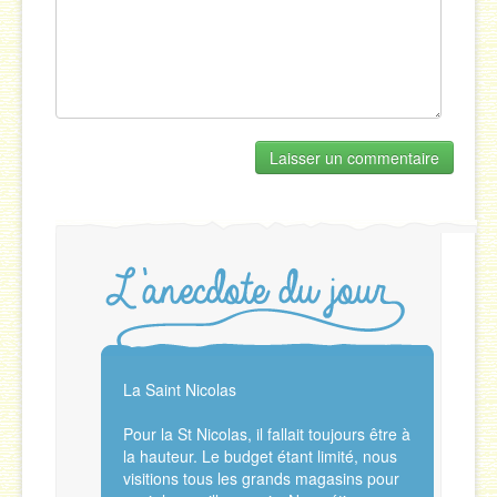
La Saint Nicolas
Pour la St Nicolas, il fallait toujours être à
la hauteur. Le budget étant limité, nous
visitions tous les grands magasins pour