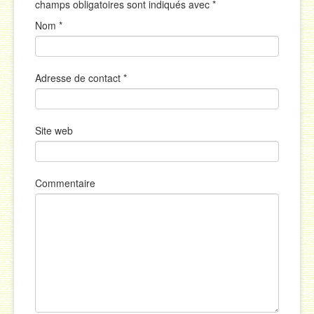
champs obligatoires sont indiqués avec
*
Nom
*
Adresse de contact
*
Site web
Commentaire