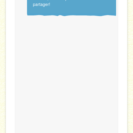
partager!