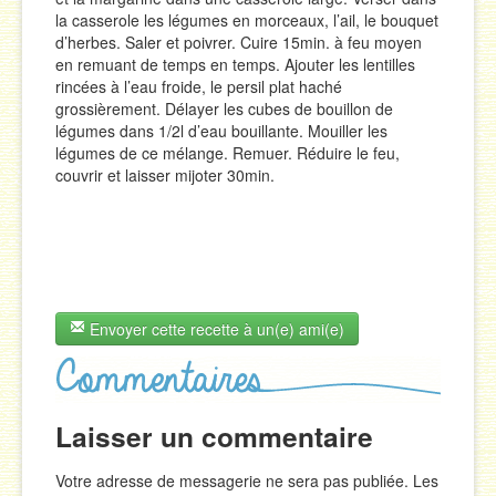
la casserole les légumes en morceaux, l’ail, le bouquet
d’herbes. Saler et poivrer. Cuire 15min. à feu moyen
en remuant de temps en temps. Ajouter les lentilles
rincées à l’eau froide, le persil plat haché
grossièrement. Délayer les cubes de bouillon de
légumes dans 1/2l d’eau bouillante. Mouiller les
légumes de ce mélange. Remuer. Réduire le feu,
couvrir et laisser mijoter 30min.
Envoyer cette recette à un(e) ami(e)
Laisser un commentaire
Votre adresse de messagerie ne sera pas publiée. Les