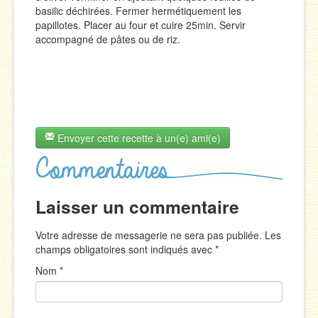
basilic déchirées. Fermer hermétiquement les
papillotes. Placer au four et cuire 25min. Servir
accompagné de pâtes ou de riz.
Envoyer cette recette à un(e) ami(e)
Laisser un commentaire
Votre adresse de messagerie ne sera pas publiée. Les
champs obligatoires sont indiqués avec
*
Nom
*