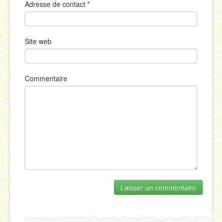
Adresse de contact
*
Site web
Commentaire