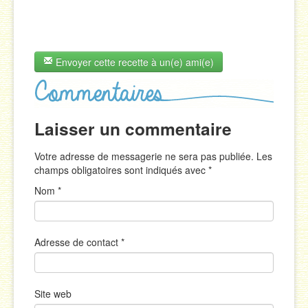
Envoyer cette recette à un(e) ami(e)
Laisser un commentaire
Votre adresse de messagerie ne sera pas publiée. Les
champs obligatoires sont indiqués avec
*
Nom
*
Adresse de contact
*
Site web