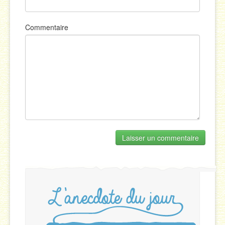
Commentaire