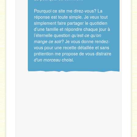
Pourquoi ce site me direz-vous? La
réponse est toute simple. Je veux tout
simplement faire partager le quotidien
d’une famille et répondre chaque jour à
l’éternelle question
qu’est-ce qu’on
mange ce soir
? Je vous donne rendez-
vous pour une recette détaillée et sans
prétention me propose de vous distraire
d’un morceau
choisi.