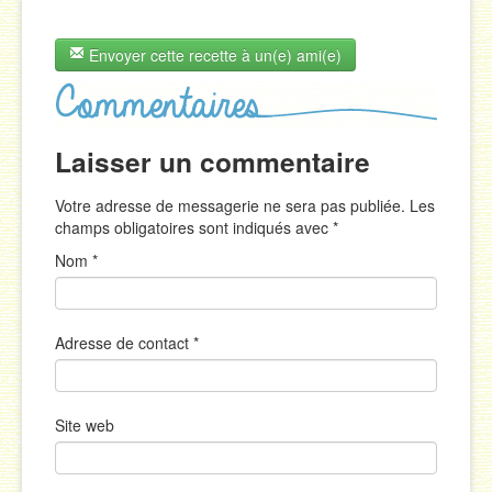
Envoyer cette recette à un(e) ami(e)
Laisser un commentaire
Votre adresse de messagerie ne sera pas publiée. Les
champs obligatoires sont indiqués avec
*
Nom
*
Adresse de contact
*
Site web