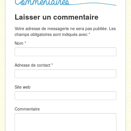
Laisser un commentaire
Votre adresse de messagerie ne sera pas publiée. Les
champs obligatoires sont indiqués avec
*
Nom
*
Adresse de contact
*
Site web
Commentaire