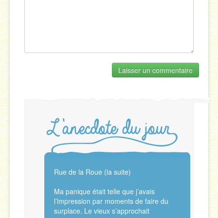
Rue de la Roue (la suite)
Ma panique était telle que j’avais
l’impression par moments de faire du
surplace. Le vieux s’approchait