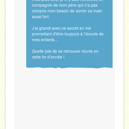
compagnie de mon père qui n’a pas
compris mon besoin de serrer sa main
aussi fort.
J’ai grandi avec ce secret en me
promettant d’être toujours à l’écoute de
mes enfants…
Quelle joie de se retrouver réunis en
cette fin d’année !