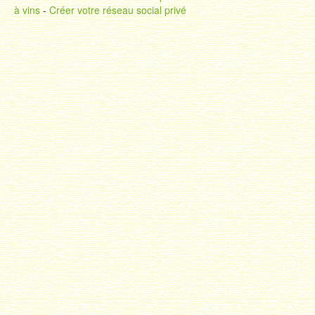
à vins
-
Créer votre réseau social privé