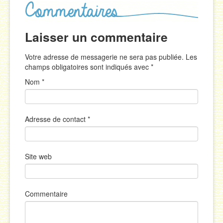
Laisser un commentaire
Votre adresse de messagerie ne sera pas publiée. Les
champs obligatoires sont indiqués avec
*
Nom
*
Adresse de contact
*
Site web
Commentaire