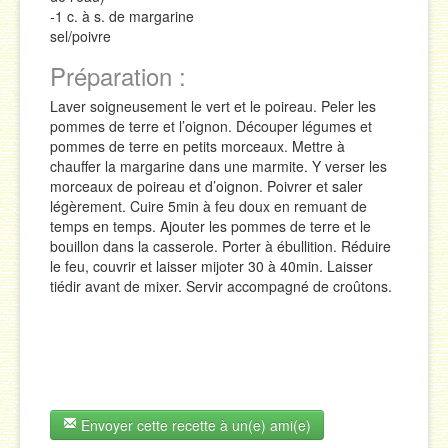
-1 c. à s. de margarine
sel/poivre
Préparation :
Laver soigneusement le vert et le poireau. Peler les
pommes de terre et l’oignon. Découper légumes et
pommes de terre en petits morceaux. Mettre à
chauffer la margarine dans une marmite. Y verser les
morceaux de poireau et d’oignon. Poivrer et saler
légèrement. Cuire 5min à feu doux en remuant de
temps en temps. Ajouter les pommes de terre et le
bouillon dans la casserole. Porter à ébullition. Réduire
le feu, couvrir et laisser mijoter 30 à 40min. Laisser
tiédir avant de mixer. Servir accompagné de croûtons.
Envoyer cette recette à un(e) ami(e)