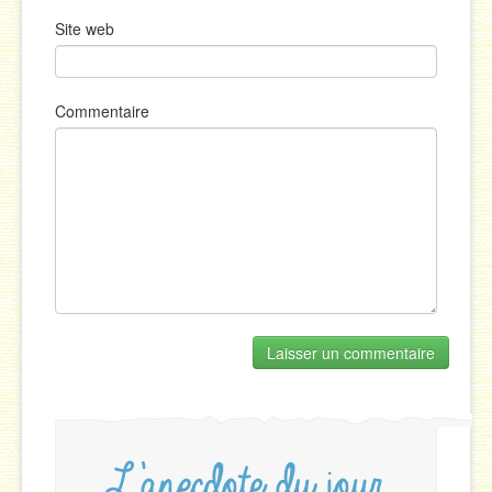
Site web
Commentaire